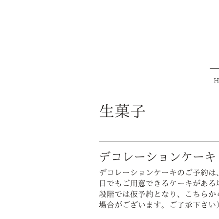
H
生菓子
デコレーションケーキ
デコレーションケーキのご予約は
日でもご用意できるケーキがある
段階では仮予約となり、こちらか
場合がございます。ご了承下さい