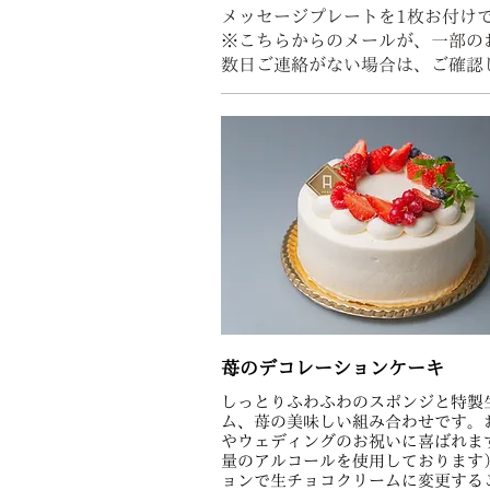
メッセージプレートを1枚お付け
※こちらからのメールが、一部の
数日ご連絡がない場合は、ご確認
苺のデコレーションケーキ
しっとりふわふわのスポンジと特製
ム、苺の美味しい組み合わせです。
やウェディングのお祝いに喜ばれま
量のアルコールを使用しております
ョンで生チョコクリームに変更する